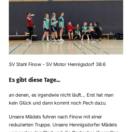
SV Stahl Finow - SV Motor Hennigsdorf 38:6
Es gibt diese Tage...
an denen, es irgendwie nicht läuft... Erst hat man
kein Glück und dann kommt noch Pech dazu.
Unsere Mädels fuhren nach Finow mit einer
reduzierten Truppe. Unsere Hennigsdorfer Mädels