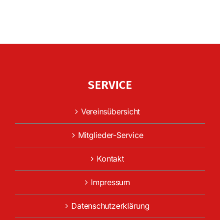
SERVICE
Vereinsübersicht
Mitglieder-Service
Kontakt
Impressum
Datenschutzerklärung