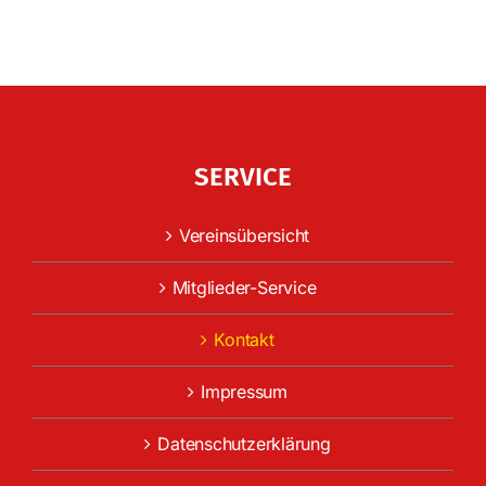
SERVICE
Vereinsübersicht
Mitglieder-Service
Kontakt
Impressum
Datenschutzerklärung