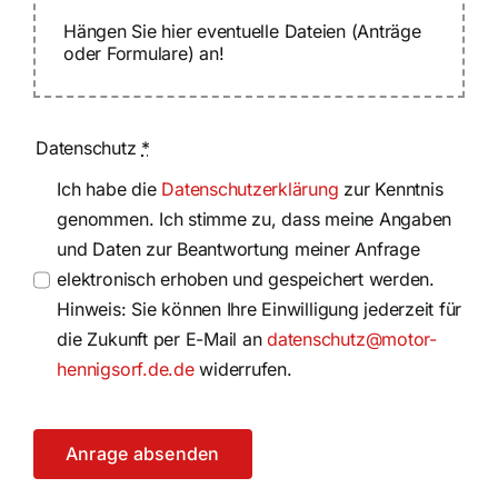
Hängen Sie hier eventuelle Dateien (Anträge
oder Formulare) an!
Datenschutz
*
Ich habe die
Datenschutzerklärung
zur Kenntnis
genommen. Ich stimme zu, dass meine Angaben
und Daten zur Beantwortung meiner Anfrage
elektronisch erhoben und gespeichert werden.
Hinweis: Sie können Ihre Einwilligung jederzeit für
die Zukunft per E-Mail an
datenschutz@motor-
hennigsorf.de.de
widerrufen.
Anrage absenden