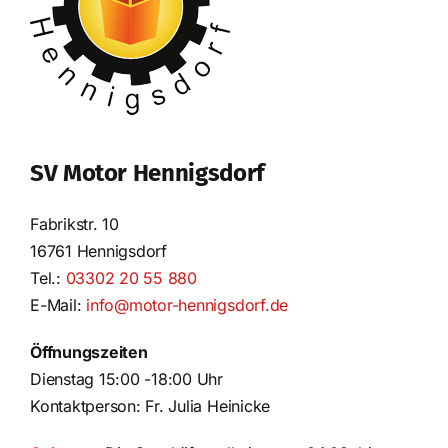
SV Motor Hennigsdorf
Fabrikstr. 10
16761 Hennigsdorf
Tel.:
03302 20 55 880
E-Mail:
info@motor-hennigsdorf.de
Öffnungszeiten
Dienstag 15:00 -18:00 Uhr
Kontaktperson: Fr. Julia Heinicke