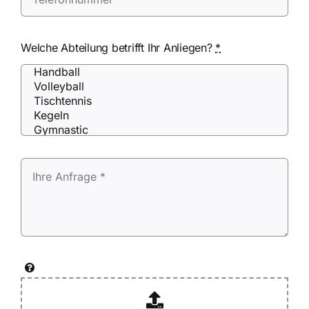
Welche Abteilung betrifft Ihr Anliegen?
*