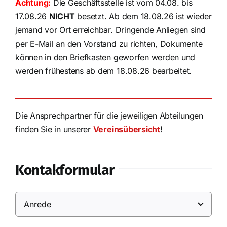
Achtung:
Die Geschäftsstelle ist vom 04.08. bis
17.08.26
NICHT
besetzt. Ab dem 18.08.26 ist wieder
jemand vor Ort erreichbar. Dringende Anliegen sind
per E-Mail an den Vorstand zu richten, Dokumente
können in den Briefkasten geworfen werden und
werden frühestens ab dem 18.08.26 bearbeitet.
Die Ansprechpartner für die jeweiligen Abteilungen
finden Sie in unserer
Vereinsübersicht
!
Kontakformular