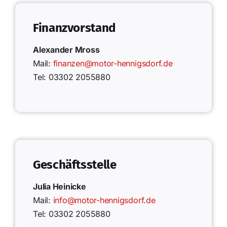
Finanzvorstand
Alexander Mross
Mail:
finanzen@motor-hennigsdorf.de
Tel: 03302 2055880
Geschäftsstelle
Julia Heinicke
Mail:
info@motor-hennigsdorf.de
Tel: 03302 2055880