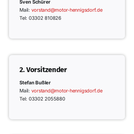
Sven Schürer
Mail:
vorstand@motor-hennigsdorf.de
Tel: 03302 810826
2. Vorsitzender
Stefan Bußler
Mail:
vorstand@motor-hennigsdorf.de
Tel: 03302 2055880