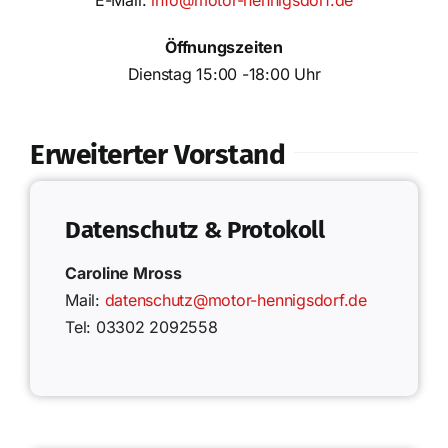
E-Mail:
info@motor-hennigsdorf.de
Öffnungszeiten
Dienstag 15:00 -18:00 Uhr
Erweiterter Vorstand
Datenschutz & Protokoll
Caroline Mross
Mail:
datenschutz@motor-hennigsdorf.de
Tel: 03302 2092558