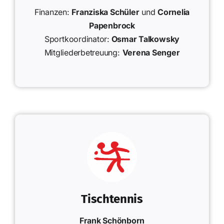
Finanzen:
Franziska Schüler
und
Cornelia
Papenbrock
Sportkoordinator:
Osmar Talkowsky
Mitgliederbetreuung:
Verena Senger
Tischtennis
Frank Schönborn