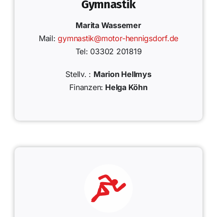
Gymnastik
Marita Wassemer
Mail:
gymnastik@motor-hennigsdorf.de
Tel: 03302 201819
Stellv. :
Marion Hellmys
Finanzen:
Helga Köhn