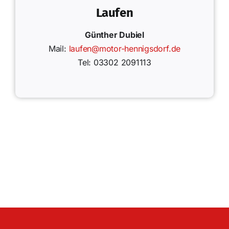
Laufen
Günther Dubiel
Mail:
laufen@motor-hennigsdorf.de
Tel: 03302 2091113