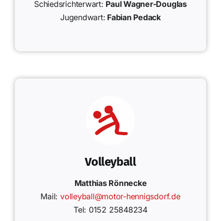
Schiedsrichterwart:
Paul Wagner-Douglas
Jugendwart:
Fabian Pedack
Volleyball
Matthias Rönnecke
Mail:
volleyball@motor-hennigsdorf.de
Tel: 0152 25848234