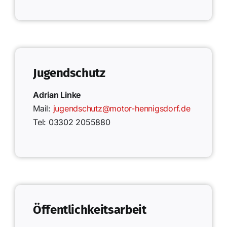
Jugendschutz
Adrian Linke
Mail:
jugendschutz@motor-hennigsdorf.de
Tel: 03302 2055880
Öffentlichkeitsarbeit