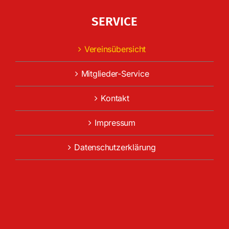
SERVICE
Vereinsübersicht
Mitglieder-Service
Kontakt
Impressum
Datenschutzerklärung