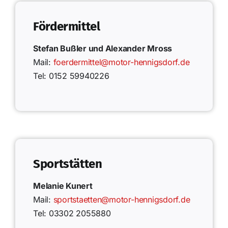
Fördermittel
Stefan Bußler und Alexander Mross
Mail:
foerdermittel@motor-hennigsdorf.de
Tel: 0152 59940226
Sportstätten
Melanie Kunert
Mail:
sportstaetten@motor-hennigsdorf.de
Tel: 03302 2055880