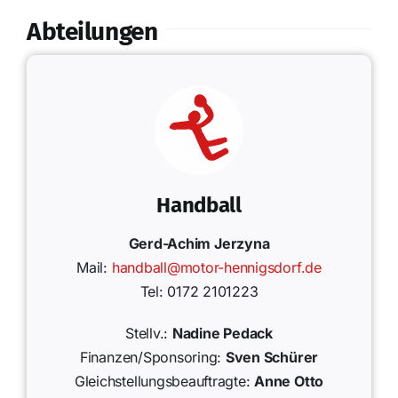
Abteilungen
Handball
Gerd-Achim Jerzyna
Mail:
handball@motor-hennigsdorf.de
Tel: 0172 2101223
Stellv.:
Nadine Pedack
Finanzen/Sponsoring:
Sven Schürer
Gleichstellungsbeauftragte:
Anne Otto