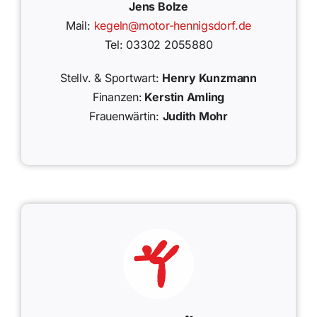
Jens Bolze
Mail:
kegeln@motor-hennigsdorf.de
Tel: 03302 2055880
Stellv. & Sportwart:
Henry Kunzmann
Finanzen:
Kerstin Amling
Frauenwärtin:
Judith Mohr