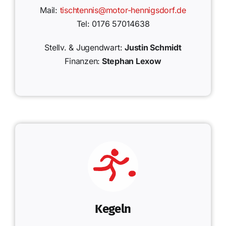
Mail:
tischtennis@motor-hennigsdorf.de
Tel: 0176 57014638
Stellv. & Jugendwart:
Justin Schmidt
Finanzen:
Stephan Lexow
Kegeln