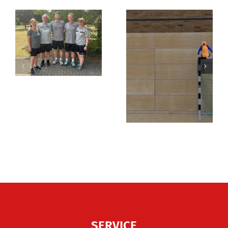
SERVICE