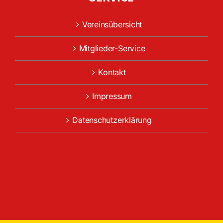
Vereinsübersicht
Mitglieder-Service
Kontakt
Impressum
Datenschutzerklärung