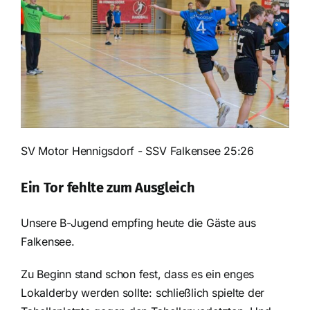
SV Motor Hennigsdorf - SSV Falkensee 25:26
Ein Tor fehlte zum Ausgleich
Unsere B-Jugend empfing heute die Gäste aus
Falkensee.
Zu Beginn stand schon fest, dass es ein enges
Lokalderby werden sollte: schließlich spielte der