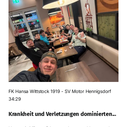
FK Hansa Wittstock 1919 - SV Motor Hennigsdorf
34:29
Krankheit und Verletzungen dominierten...