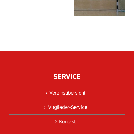
SERVICE
Vereinsübersicht
Mitglieder-Service
Kontakt