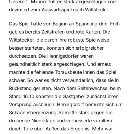
Unsere 1. Männer fuhren stark angeschlagen und
dezimiert zum Auswärtsspiel nach Wittstock.
Das Spiel hatte von Beginn an Spannung drin. Früh
gab es bereits Zeitstrafen und rote Karten. Die
Wittstocker, die durch ihre robuste Spielweise
besser starteten, konnten sich erfolgreicher
durchsetzen. Die Hennigsdorfer waren
gesundheitlich stark angeschlagen. Und erneut
machte die fehlende Torausbeute ihnen das Spiel
schwer. So war es nicht verwunderlich, dass sie in
Rückstand gerieten. Nach dem Seitenwechsel beim
Stand 16:10 konnten die Gastgeber zunächst ihren
Vorsprung ausbauen. Hennigsdorf bemühte sich um
Schadensbegrenzung, kämpfte stark gegen die
drohende Niederlage und verbesserte vorallem
durch Tore über Außen das Ergebnis. Mehr war