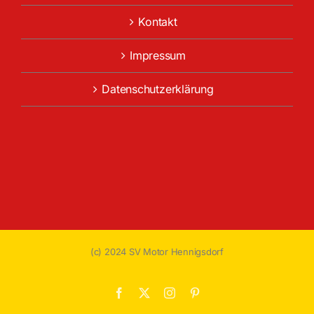
Kontakt
Impressum
Datenschutzerklärung
(c) 2024 SV Motor Hennigsdorf
Facebook
X
Instagram
Pinterest