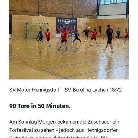
SV Motor Hennigsdorf - SV Berolina Lychen 18:72
90 Tore in 50 Minuten.
Am Sonntag Morgen bekamen die Zuschauer ein
Torfestival zu sehen - jedoch aus Hennigsdorfer