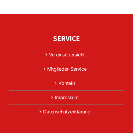
SERVICE
Vereinsübersicht
Mitglieder-Service
Kontakt
Impressum
Datenschutzerklärung