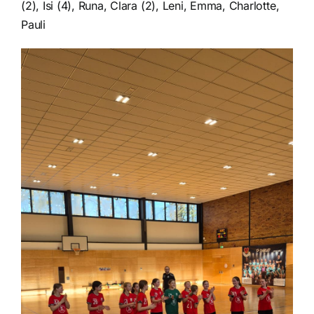
(2), Isi (4), Runa, Clara (2), Leni, Emma, Charlotte,
Pauli