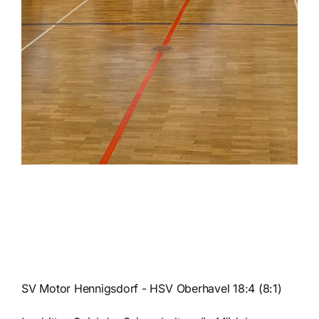
SV Motor Hennigsdorf - HSV Oberhavel 18:4 (8:1)