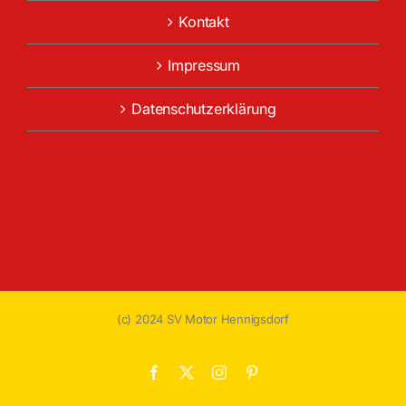
Kontakt
Impressum
Datenschutzerklärung
(c) 2024 SV Motor Hennigsdorf
Facebook
X
Instagram
Pinterest