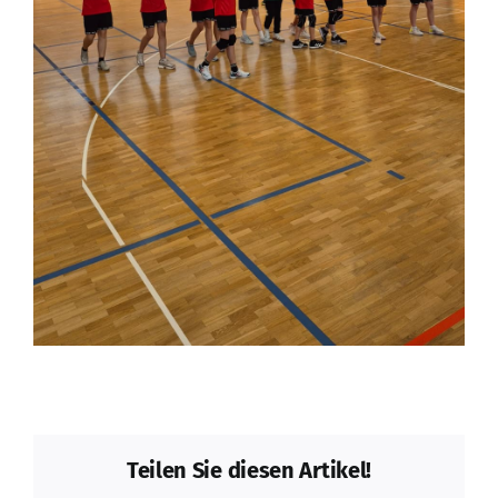
Teilen Sie diesen Artikel!