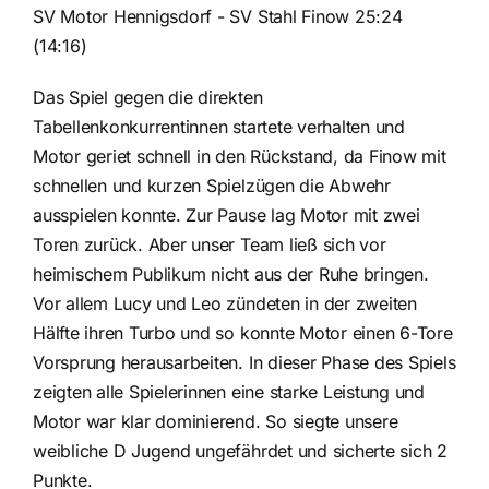
SV Motor Hennigsdorf - SV Stahl Finow 25:24
(14:16)
Das Spiel gegen die direkten
Tabellenkonkurrentinnen startete verhalten und
Motor geriet schnell in den Rückstand, da Finow mit
schnellen und kurzen Spielzügen die Abwehr
ausspielen konnte. Zur Pause lag Motor mit zwei
Toren zurück. Aber unser Team ließ sich vor
heimischem Publikum nicht aus der Ruhe bringen.
Vor allem Lucy und Leo zündeten in der zweiten
Hälfte ihren Turbo und so konnte Motor einen 6-Tore
Vorsprung herausarbeiten. In dieser Phase des Spiels
zeigten alle Spielerinnen eine starke Leistung und
Motor war klar dominierend. So siegte unsere
weibliche D Jugend ungefährdet und sicherte sich 2
Punkte.