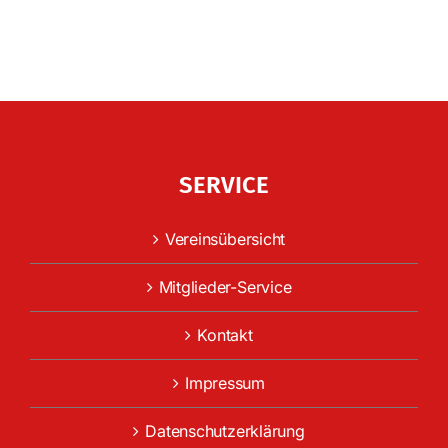
SERVICE
Vereinsübersicht
Mitglieder-Service
Kontakt
Impressum
Datenschutzerklärung