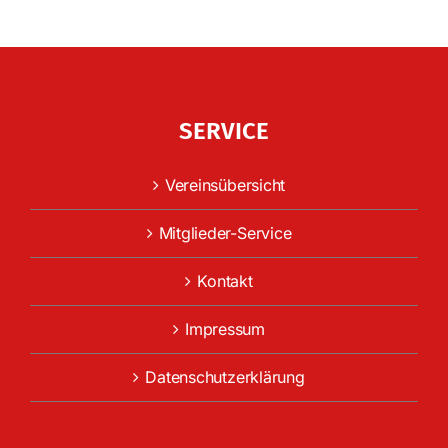
SERVICE
Vereinsübersicht
Mitglieder-Service
Kontakt
Impressum
Datenschutzerklärung