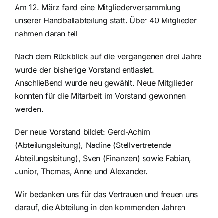
Am 12. März fand eine Mitgliederversammlung
unserer Handballabteilung statt. Über 40 Mitglieder
nahmen daran teil.
Nach dem Rückblick auf die vergangenen drei Jahre
wurde der bisherige Vorstand entlastet.
Anschließend wurde neu gewählt. Neue Mitglieder
konnten für die Mitarbeit im Vorstand gewonnen
werden.
Der neue Vorstand bildet: Gerd-Achim
(Abteilungsleitung), Nadine (Stellvertretende
Abteilungsleitung), Sven (Finanzen) sowie Fabian,
Junior, Thomas, Anne und Alexander.
Wir bedanken uns für das Vertrauen und freuen uns
darauf, die Abteilung in den kommenden Jahren