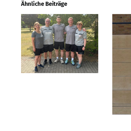
Ähnliche Beiträge