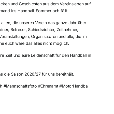
licken und Geschichten aus dem Vereinsleben auf
mand ins Handball-Sommerloch fällt.
 allen, die unseren Verein das ganze Jahr über
ainer, Betreuer, Schiedsrichter, Zeitnehmer,
Veranstaltungen, Organisatoren und alle, die im
e euch wäre das alles nicht möglich.
re Zeit und eure Leidenschaft für den Handball in
as die Saison 2026/27 für uns bereithält.
h #Mannschaftsfoto #Ehrenamt #MotorHandball