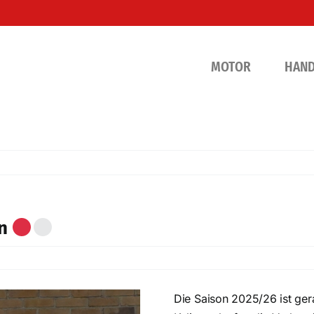
MOTOR
HAN
on
Die Saison 2025/26 ist ger