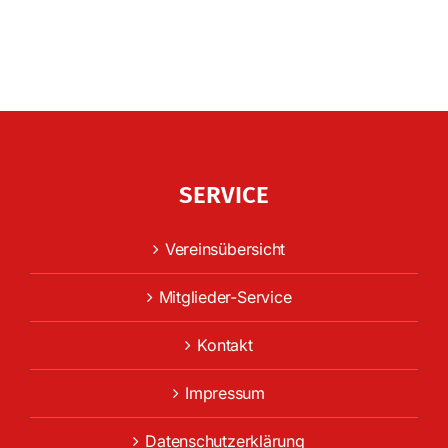
SERVICE
Vereinsübersicht
Mitglieder-Service
Kontakt
Impressum
Datenschutzerklärung