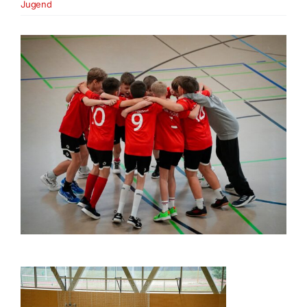
Jugend