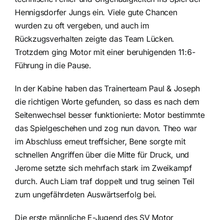
Hennigsdorfer Jungs ein. Viele gute Chancen
wurden zu oft vergeben, und auch im
Rückzugsverhalten zeigte das Team Lücken.
Trotzdem ging Motor mit einer beruhigenden 11:6-
Führung in die Pause.
In der Kabine haben das Trainerteam Paul & Joseph
die richtigen Worte gefunden, so dass es nach dem
Seitenwechsel besser funktionierte: Motor bestimmte
das Spielgeschehen und zog nun davon. Theo war
im Abschluss erneut treffsicher, Bene sorgte mit
schnellen Angriffen über die Mitte für Druck, und
Jerome setzte sich mehrfach stark im Zweikampf
durch. Auch Liam traf doppelt und trug seinen Teil
zum ungefährdeten Auswärtserfolg bei.
Die erste männliche E-Jugend des SV Motor