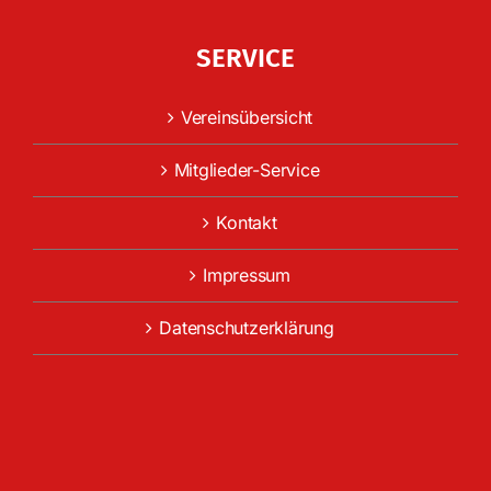
SERVICE
Vereinsübersicht
Mitglieder-Service
Kontakt
Impressum
Datenschutzerklärung