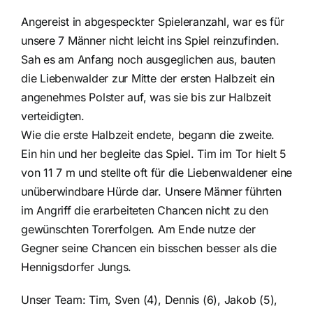
Angereist in abgespeckter Spieleranzahl, war es für
unsere 7 Männer nicht leicht ins Spiel reinzufinden.
Sah es am Anfang noch ausgeglichen aus, bauten
die Liebenwalder zur Mitte der ersten Halbzeit ein
angenehmes Polster auf, was sie bis zur Halbzeit
verteidigten.
Wie die erste Halbzeit endete, begann die zweite.
Ein hin und her begleite das Spiel. Tim im Tor hielt 5
von 11 7 m und stellte oft für die Liebenwaldener eine
unüberwindbare Hürde dar. Unsere Männer führten
im Angriff die erarbeiteten Chancen nicht zu den
gewünschten Torerfolgen. Am Ende nutze der
Gegner seine Chancen ein bisschen besser als die
Hennigsdorfer Jungs.
Unser Team: Tim, Sven (4), Dennis (6), Jakob (5),