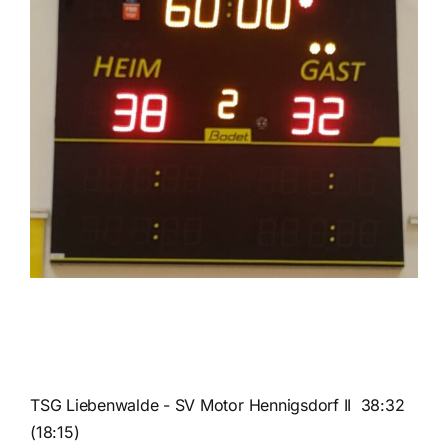
TSG Liebenwalde - SV Motor Hennigsdorf II 38:32
(18:15)