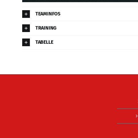
TEAMINFOS
TRAINING
TABELLE