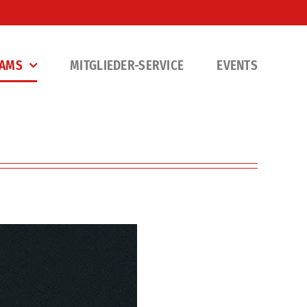
EAMS
MITGLIEDER-SERVICE
EVENTS