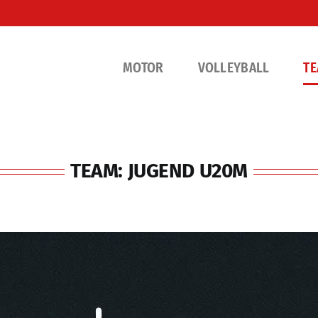
MOTOR
VOLLEYBALL
T
TEAM: JUGEND U20M