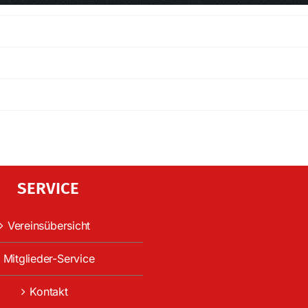
SERVICE
Vereinsübersicht
Mitglieder-Service
Kontakt