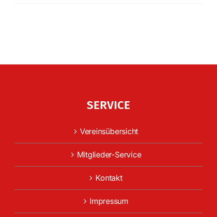
SERVICE
Vereinsübersicht
Mitglieder-Service
Kontakt
Impressum